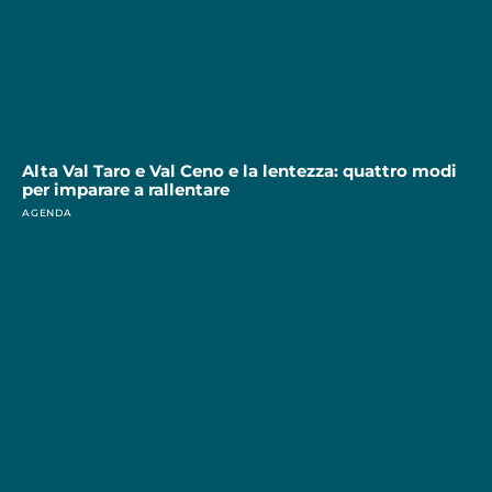
Alta Val Taro e Val Ceno e la lentezza: quattro modi
per imparare a rallentare
AGENDA