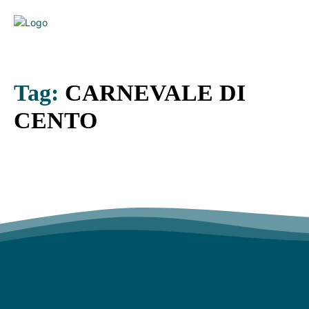
Tag:
CARNEVALE DI
CENTO