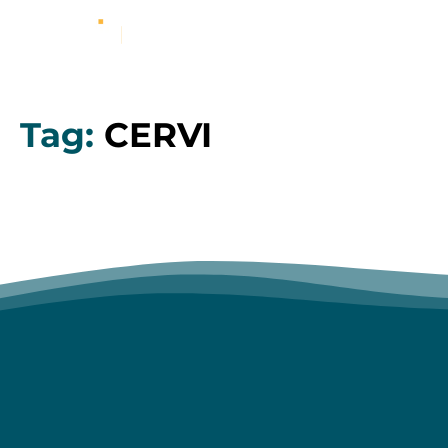
Tag:
CERVI