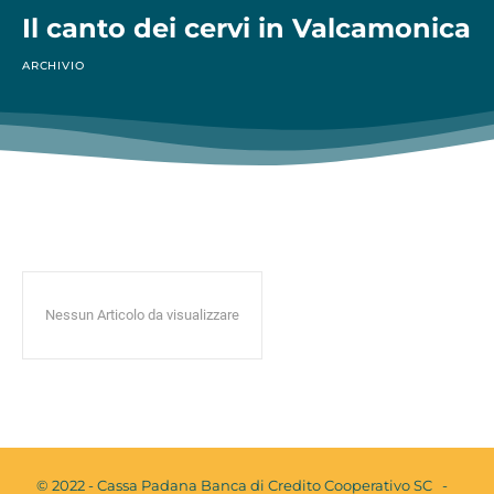
Il canto dei cervi in Valcamonica
ARCHIVIO
Nessun Articolo da visualizzare
© 2022 - Cassa Padana Banca di Credito Cooperativo SC -