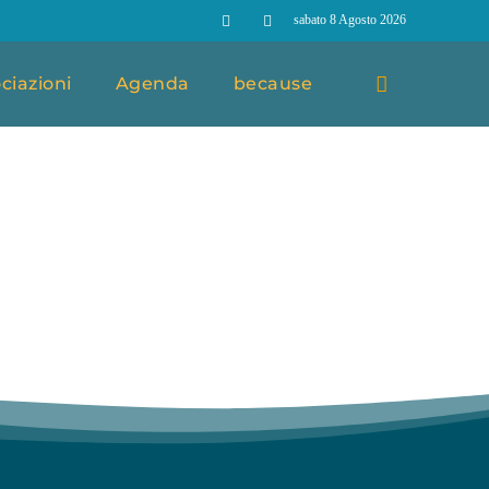
sabato 8 Agosto 2026
ciazioni
Agenda
because