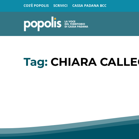
COS’È POPOLIS
SCRIVICI
CASSA PADANA BCC
Tag:
CHIARA CALLE