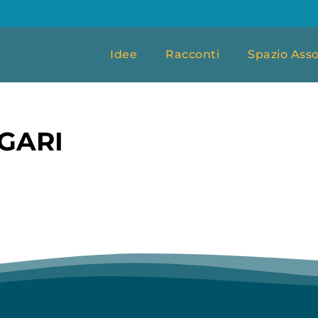
Idee
Racconti
Spazio Asso
GARI