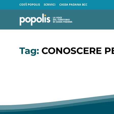
COS’È POPOLIS
SCRIVICI
CASSA PADANA BCC
Tag:
CONOSCERE P