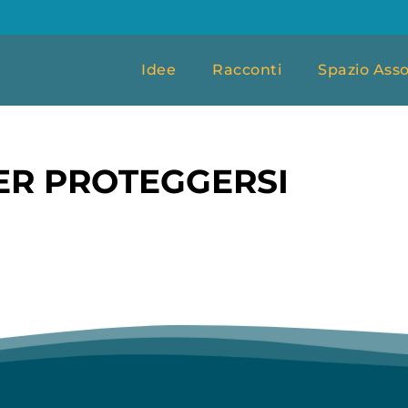
Idee
Racconti
Spazio Asso
ER PROTEGGERSI