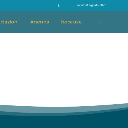
sabato 8 Agosto 2026
ciazioni
Agenda
because