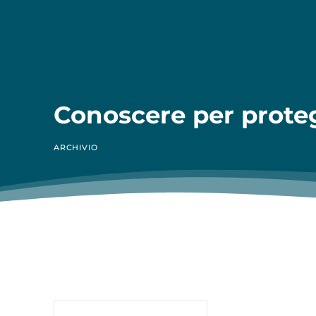
Conoscere per prote
ARCHIVIO