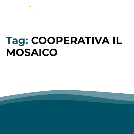
Tag:
COOPERATIVA IL
MOSAICO