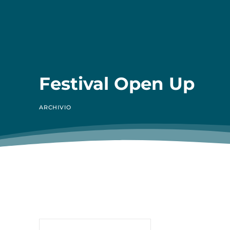
Festival Open Up
ARCHIVIO