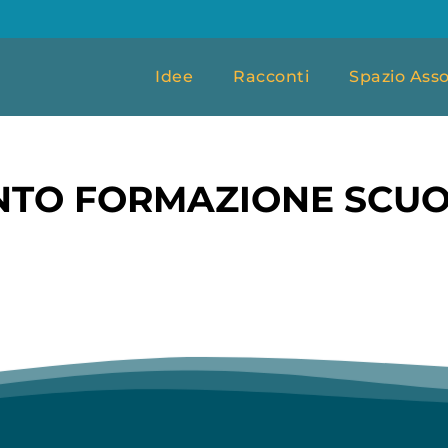
Idee
Racconti
Spazio Asso
TO FORMAZIONE SCUO