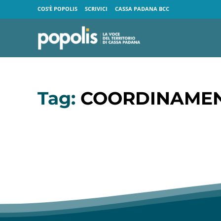
COS’È POPOLIS
SCRIVICI
CASSA PADANA BCC
Tag:
COORDINAMEN