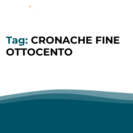
Tag:
CRONACHE FINE
OTTOCENTO