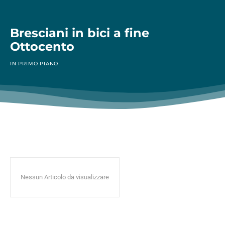
Bresciani in bici a fine
Ottocento
IN PRIMO PIANO
Nessun Articolo da visualizzare