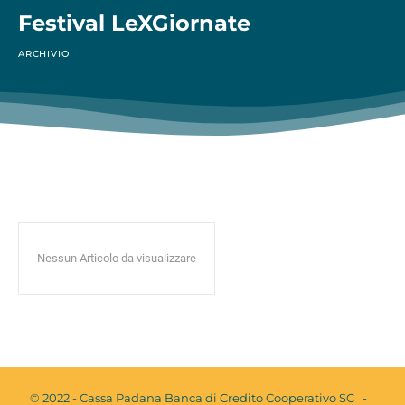
Festival LeXGiornate
ARCHIVIO
Nessun Articolo da visualizzare
© 2022 - Cassa Padana Banca di Credito Cooperativo SC -