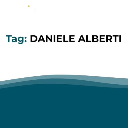
Tag:
DANIELE ALBERTI