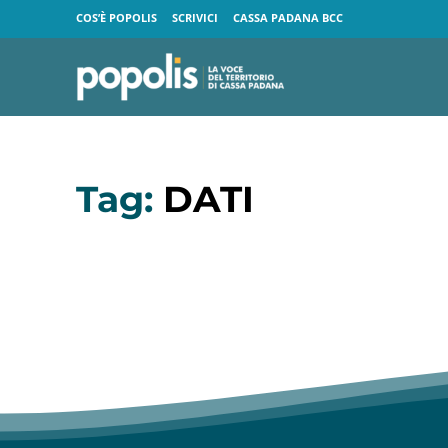
COS’È POPOLIS
SCRIVICI
CASSA PADANA BCC
Tag:
DATI