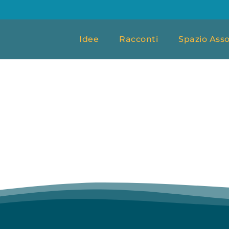
Idee
Racconti
Spazio Asso