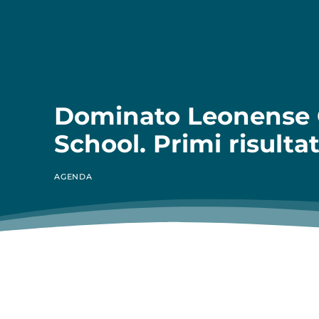
Dominato Leonense
School. Primi risultat
AGENDA