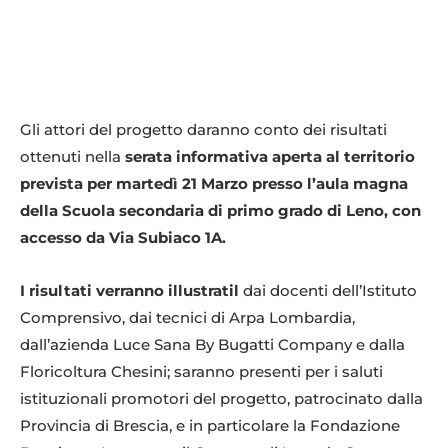
Gli attori del progetto daranno conto dei risultati
ottenuti nella
serata informativa aperta al territorio
prevista per martedì 21 Marzo presso l’aula magna
della Scuola secondaria di primo grado di Leno, con
accesso da Via Subiaco 1A.
I risultati verranno illustratil
dai docenti dell’Istituto
Comprensivo, dai tecnici di Arpa Lombardia,
dall’azienda Luce Sana By Bugatti Company e dalla
Floricoltura Chesini; saranno presenti per i saluti
istituzionali promotori del progetto, patrocinato dalla
Provincia di Brescia, e in particolare la Fondazione