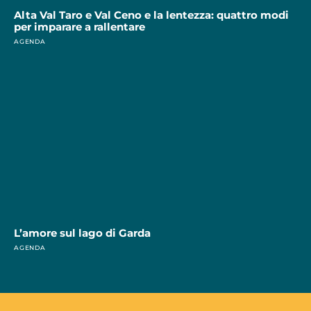
Alta Val Taro e Val Ceno e la lentezza: quattro modi
per imparare a rallentare
AGENDA
L’amore sul lago di Garda
AGENDA