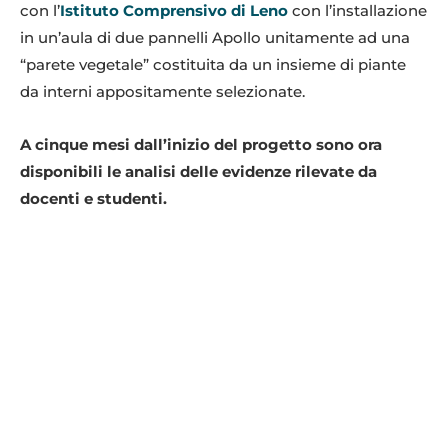
con l’
Istituto Comprensivo di Leno
con l’installazione
in un’aula di due pannelli Apollo unitamente ad una
“parete vegetale” costituita da un insieme di piante
da interni appositamente selezionate.
A cinque mesi dall’inizio del progetto sono ora
disponibili le analisi delle evidenze rilevate da
docenti e studenti.