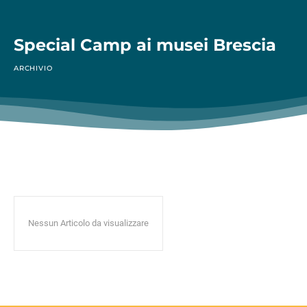
Special Camp ai musei Brescia
ARCHIVIO
Nessun Articolo da visualizzare