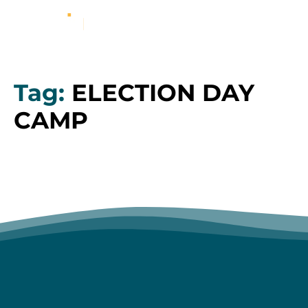
Tag:
ELECTION DAY
CAMP