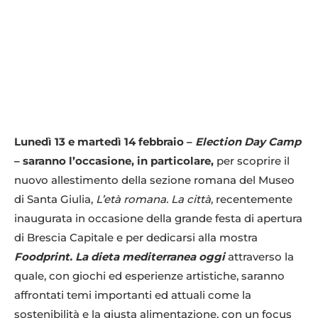
Lunedì 13 e martedì 14 febbraio –
Election Day Camp
– saranno l’occasione, in particolare,
per scoprire il
nuovo allestimento della sezione romana del Museo
di Santa Giulia,
L’età romana. La città
, recentemente
inaugurata in occasione della grande festa di apertura
di Brescia Capitale e per dedicarsi alla mostra
Foodprint. La dieta mediterranea oggi
attraverso la
quale, con giochi ed esperienze artistiche, saranno
affrontati temi importanti ed attuali come la
sostenibilità e la giusta alimentazione, con un focus