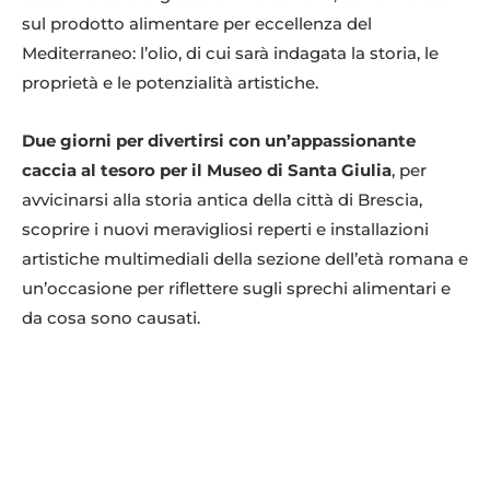
sul prodotto alimentare per eccellenza del
Mediterraneo: l’olio, di cui sarà indagata la storia, le
proprietà e le potenzialità artistiche.
Due giorni per divertirsi con un’appassionante
caccia al tesoro per il Museo di Santa Giulia
, per
avvicinarsi alla storia antica della città di Brescia,
scoprire i nuovi meravigliosi reperti e installazioni
artistiche multimediali della sezione dell’età romana e
un’occasione per riflettere sugli sprechi alimentari e
da cosa sono causati.