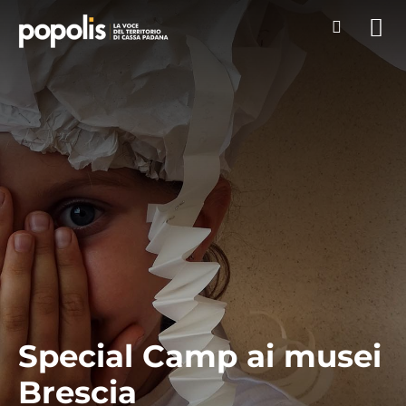
Special Camp ai musei
Brescia