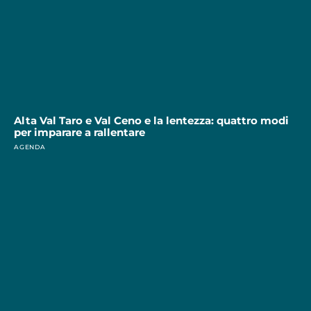
Alta Val Taro e Val Ceno e la lentezza: quattro modi
per imparare a rallentare
AGENDA