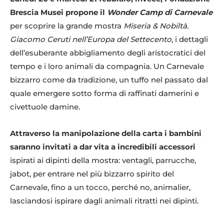
Brescia Musei propone il
Wonder Camp di Carnevale
per scoprire la grande mostra
Miseria & Nobiltà.
Giacomo Ceruti nell’Europa del Settecento
, i dettagli
dell’esuberante abbigliamento degli aristocratici del
tempo e i loro animali da compagnia. Un Carnevale
bizzarro come da tradizione, un tuffo nel passato dal
quale emergere sotto forma di raffinati damerini e
civettuole damine.
Attraverso la manipolazione della carta i bambini
saranno invitati a dar vita a incredibili accessori
ispirati ai dipinti della mostra: ventagli, parrucche,
jabot, per entrare nel più bizzarro spirito del
Carnevale, fino a un tocco, perché no, animalier,
lasciandosi ispirare dagli animali ritratti nei dipinti.