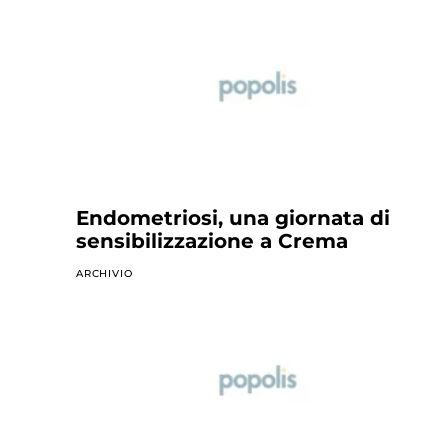
Endometriosi, una giornata di
sensibilizzazione a Crema
ARCHIVIO