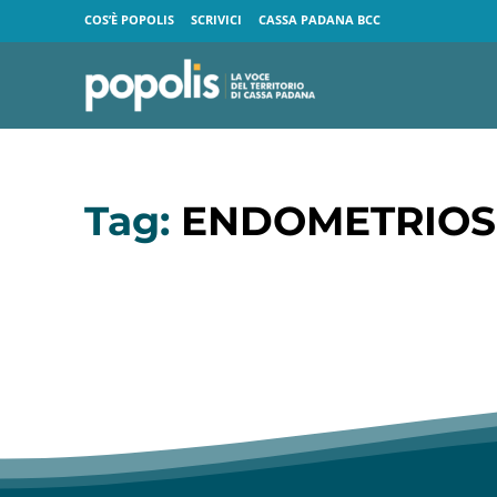
COS’È POPOLIS
SCRIVICI
CASSA PADANA BCC
Tag:
ENDOMETRIOS