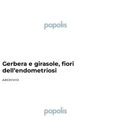
Gerbera e girasole, fiori
dell’endometriosi
ARCHIVIO