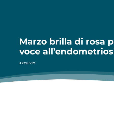
Marzo brilla di rosa 
voce all’endometrios
ARCHIVIO