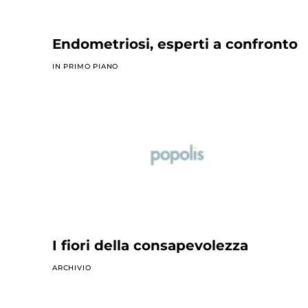
Endometriosi, esperti a confronto
IN PRIMO PIANO
I fiori della consapevolezza
ARCHIVIO