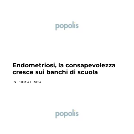
Endometriosi, la consapevolezza
cresce sui banchi di scuola
IN PRIMO PIANO