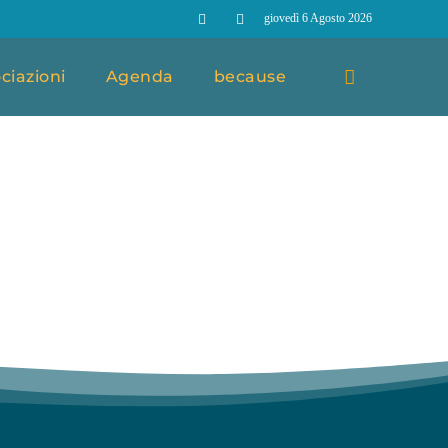
giovedì 6 Agosto 2026
ciazioni
Agenda
because