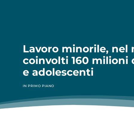
Lavoro minorile, ne
coinvolti 160 milioni
e adolescenti
IN PRIMO PIANO