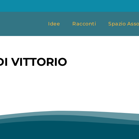
Idee
Racconti
Spazio Asso
I VITTORIO