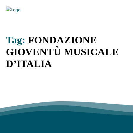
Tag:
FONDAZIONE
GIOVENTÙ MUSICALE
D’ITALIA