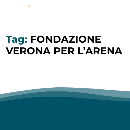
Tag:
FONDAZIONE
VERONA PER L’ARENA