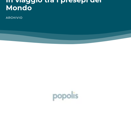
Mondo
ARCHIVIO