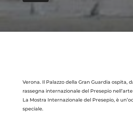
Condividi
Verona. Il Palazzo della Gran Guardia ospita, d
rassegna internazionale del Presepio nell’arte 
La Mostra Internazionale del Presepio, è un
speciale.