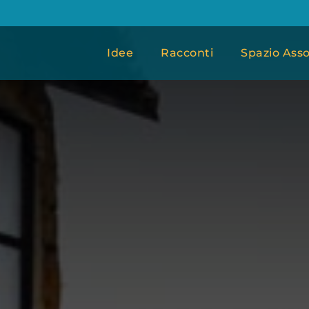
Idee
Racconti
Spazio Asso