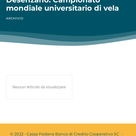
mondiale universitario di vela
ARCHIVIO
Nessun Articolo da visualizzare
© 2022 - Cassa Padana Banca di Credito Cooperativo SC -