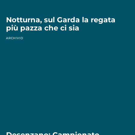
Notturna, sul Garda la regata
più pazza che ci sia
ARCHIVIO
Desenzano: Campionato