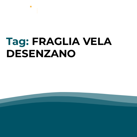
Tag:
FRAGLIA VELA
DESENZANO