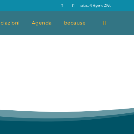
sabato 8 Agosto 2026
ciazioni
Agenda
because