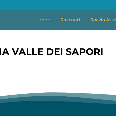
Idee
Racconti
Spazio Asso
NA VALLE DEI SAPORI