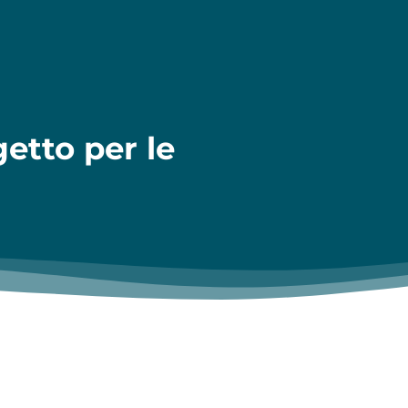
etto per le