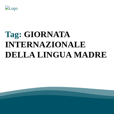
Tag:
GIORNATA
INTERNAZIONALE
DELLA LINGUA MADRE