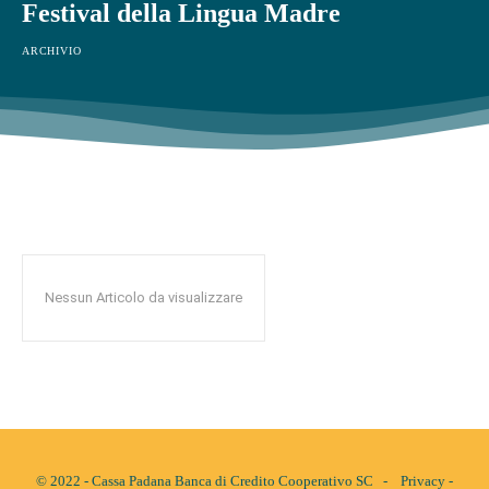
Festival della Lingua Madre
ARCHIVIO
Nessun Articolo da visualizzare
© 2022 - Cassa Padana Banca di Credito Cooperativo SC -
Privacy
-