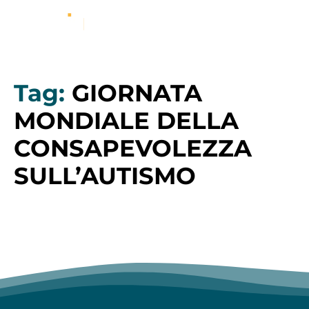
Tag:
GIORNATA
MONDIALE DELLA
CONSAPEVOLEZZA
SULL’AUTISMO