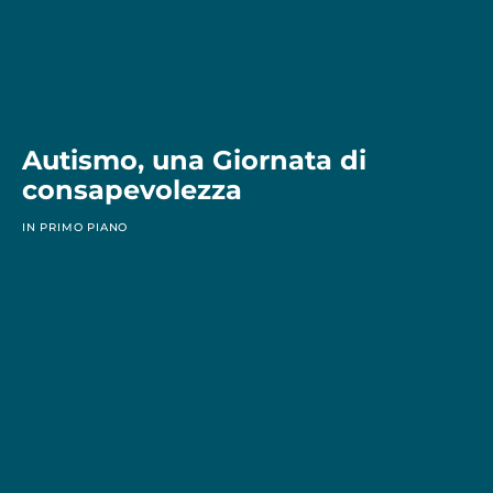
Autismo, una Giornata di
consapevolezza
IN PRIMO PIANO