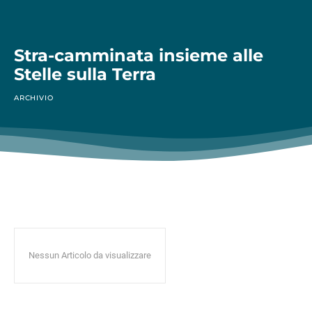
Stra-camminata insieme alle
Stelle sulla Terra
ARCHIVIO
Nessun Articolo da visualizzare