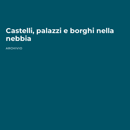
Castelli, palazzi e borghi nella
nebbia
ARCHIVIO