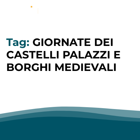
Tag:
GIORNATE DEI
CASTELLI PALAZZI E
BORGHI MEDIEVALI