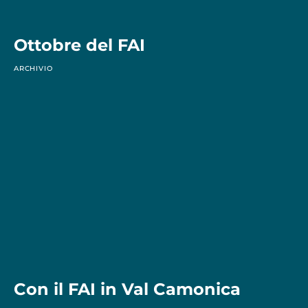
Ottobre del FAI
ARCHIVIO
Con il FAI in Val Camonica