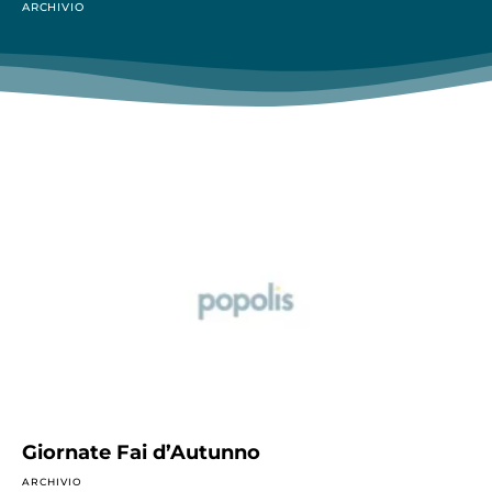
ARCHIVIO
Giornate Fai d’Autunno
ARCHIVIO