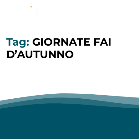
Tag:
GIORNATE FAI
D’AUTUNNO