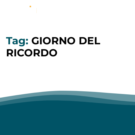
Tag:
GIORNO DEL
RICORDO