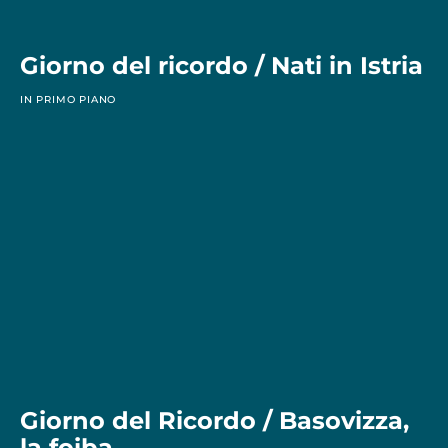
Giorno del ricordo / Nati in Istria
IN PRIMO PIANO
Giorno del Ricordo / Basovizza,
la foiba