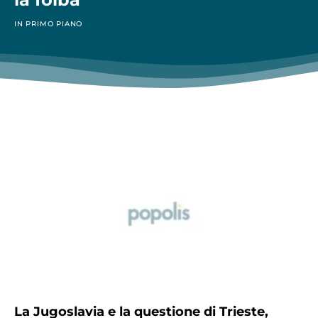
IN PRIMO PIANO
La Jugoslavia e la questione di Trieste,