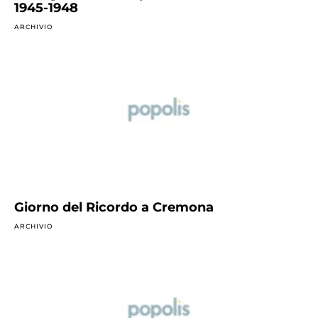
1945-1948
ARCHIVIO
Giorno del Ricordo a Cremona
ARCHIVIO