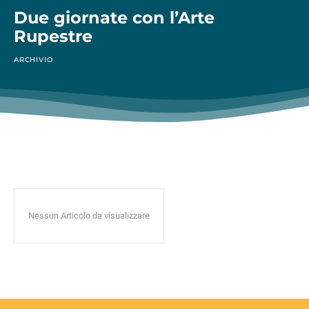
Due giornate con l’Arte
Rupestre
ARCHIVIO
Nessun Articolo da visualizzare