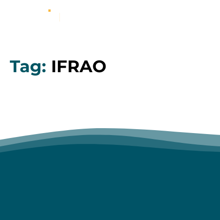
Tag:
IFRAO