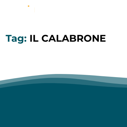
Tag:
IL CALABRONE