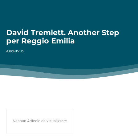
David Tremlett. Another Step
per Reggio Emilia
ARCHIVIO
Nessun Articolo da visualizzare