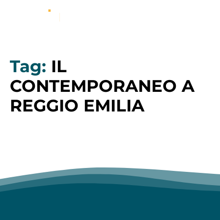
Tag:
IL
CONTEMPORANEO A
REGGIO EMILIA