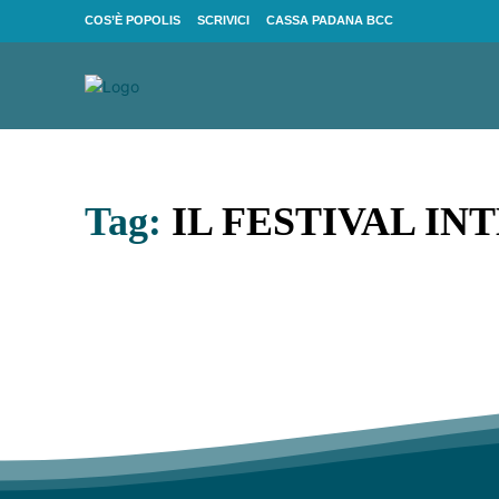
COS’È POPOLIS
SCRIVICI
CASSA PADANA BCC
Tag:
IL FESTIVAL I