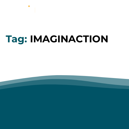
Tag:
IMAGINACTION