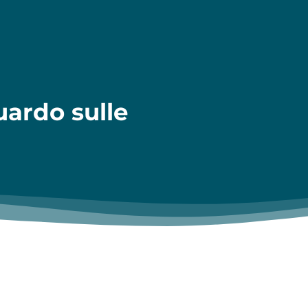
ardo sulle