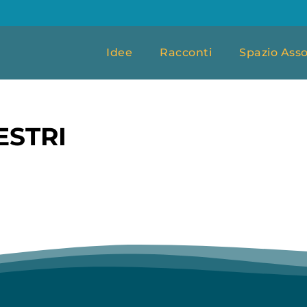
Idee
Racconti
Spazio Asso
ESTRI