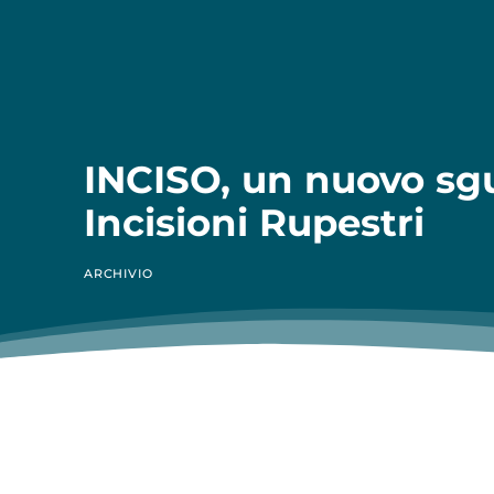
INCISO, un nuovo sgu
Incisioni Rupestri
ARCHIVIO