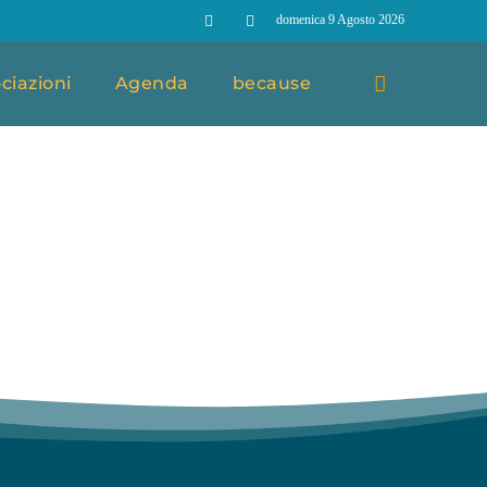
domenica 9 Agosto 2026
ciazioni
Agenda
because