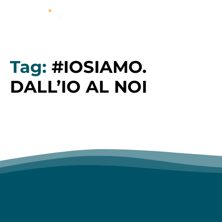
Tag:
#IOSIAMO.
DALL’IO AL NOI