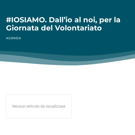
#IOSIAMO. Dall’io al noi, per la
Giornata del Volontariato
AGENDA
Nessun Articolo da visualizzare