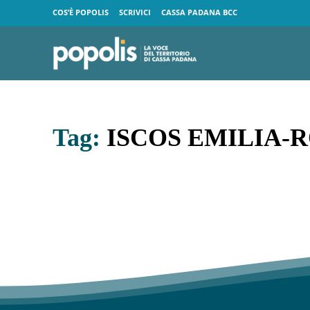
COS’È POPOLIS
SCRIVICI
CASSA PADANA BCC
Tag:
ISCOS EMILIA