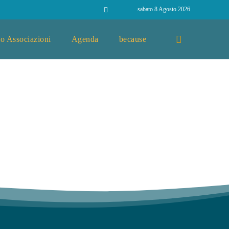
sabato 8 Agosto 2026
o Associazioni
Agenda
because