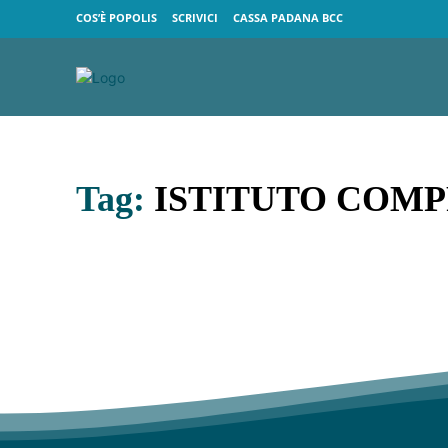
COS’È POPOLIS
SCRIVICI
CASSA PADANA BCC
Tag:
ISTITUTO COMP