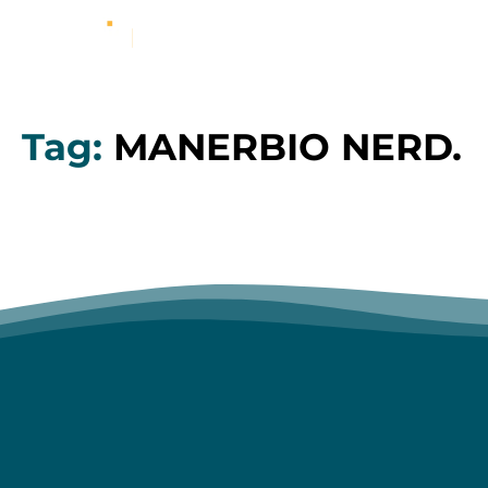
Tag:
MANERBIO NERD.