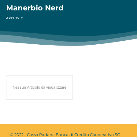
Manerbio Nerd
ARCHIVIO
Nessun Articolo da visualizzare
© 2022 - Cassa Padana Banca di Credito Cooperativo SC -