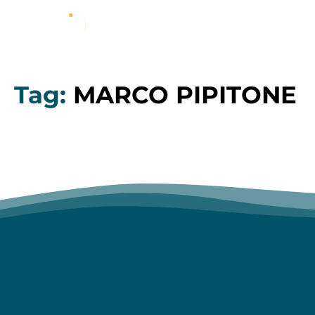
Tag:
MARCO PIPITONE