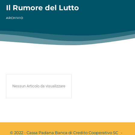
Il Rumore del Lutto
ARCHIVIO
Nessun Articolo da visualizzare
© 2022 - Cassa Padana Banca di Credito Cooperativo SC -