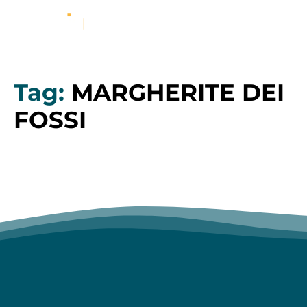
Tag:
MARGHERITE DEI
FOSSI