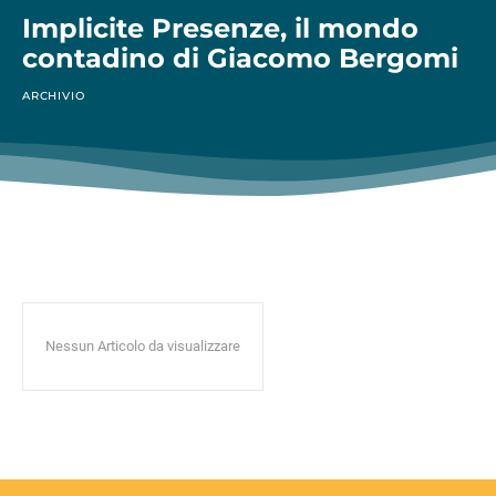
Implicite Presenze, il mondo
contadino di Giacomo Bergomi
ARCHIVIO
Nessun Articolo da visualizzare