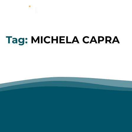
Tag:
MICHELA CAPRA