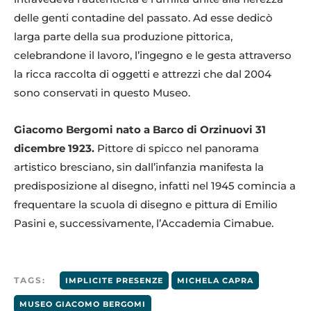
delle genti contadine del passato. Ad esse dedicò
larga parte della sua produzione pittorica,
celebrandone il lavoro, l’ingegno e le gesta attraverso
la ricca raccolta di oggetti e attrezzi che dal 2004
sono conservati in questo Museo.
Giacomo Bergomi nato a Barco di Orzinuovi 31
dicembre 1923.
Pittore di spicco nel panorama
artistico bresciano, sin dall’infanzia manifesta la
predisposizione al disegno, infatti nel 1945 comincia a
frequentare la scuola di disegno e pittura di Emilio
Pasini e, successivamente, l’Accademia Cimabue.
TAGS:
IMPLICITE PRESENZE
MICHELA CAPRA
MUSEO GIACOMO BERGOMI