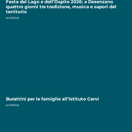
Festa del Lago e dell’Ospite 2026: a Desenzano
quattro giorni tra tradizione, musica e sapori del
territorio
AGENDA
Burattini per le famiglie all’Istituto Cervi
AGENDA