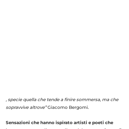
, specie quella che tende a finire sommersa, ma che
sopravvive altrove”
Giacomo Bergomi.
Sensazioni che hanno ispirato artisti e poeti che