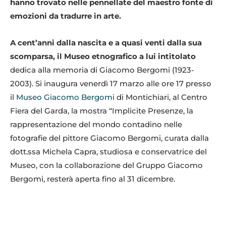
hanno trovato nelle pennellate del maestro fonte di
emozioni da tradurre in arte.
A cent’anni dalla nascita e a quasi venti dalla sua
scomparsa, il Museo etnografico a lui intitolato
dedica alla memoria di Giacomo Bergomi (1923-
2003). Si inaugura venerdì 17 marzo alle ore 17 presso
il
Museo Giacomo Bergomi
di Montichiari, al Centro
Fiera del Garda, la mostra “Implicite Presenze, la
rappresentazione del mondo contadino nelle
fotografie del pittore Giacomo Bergomi, curata dalla
dott.ssa Michela Capra, studiosa e conservatrice del
Museo, con la collaborazione del Gruppo Giacomo
Bergomi, resterà aperta fino al 31 dicembre.