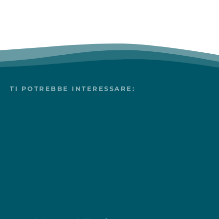
TI POTREBBE INTERESSARE: