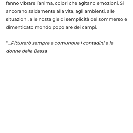
fanno vibrare l’anima, colori che agitano emozioni. Si
ancorano saldamente alla vita, agli ambienti, alle
situazioni, alle nostalgie di semplicità del sommerso e
dimenticato mondo popolare dei campi.
“…
Pitturerò sempre e comunque i contadini e le
donne della Bassa