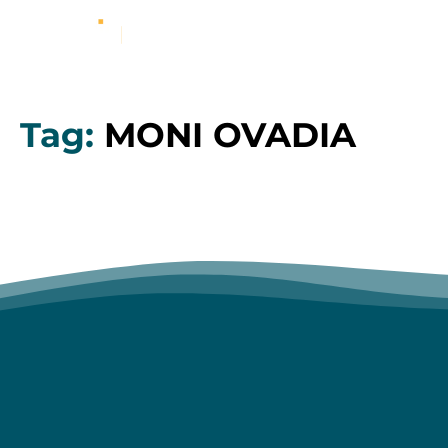
Tag:
MONI OVADIA