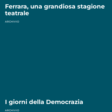
Ferrara, una grandiosa stagione
teatrale
ARCHIVIO
I giorni della Democrazia
ARCHIVIO