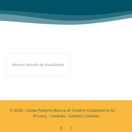
Nessun Articolo da visualizzare
© 2022 - Cassa Padana Banca di Credito Cooperativo SC -
Privacy
-
Cookies
-
Gestisci Cookies