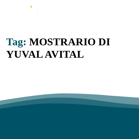
Tag:
MOSTRARIO DI
YUVAL AVITAL