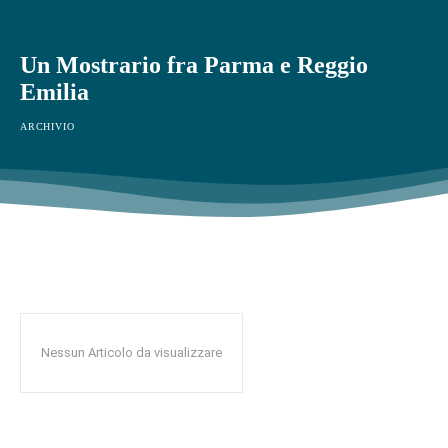
Un Mostrario fra Parma e Reggio
Emilia
ARCHIVIO
Nessun Articolo da visualizzare