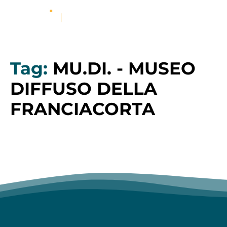
Tag:
MU.DI. - MUSEO
DIFFUSO DELLA
FRANCIACORTA