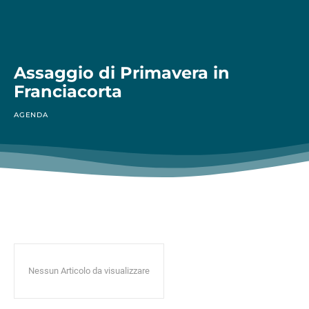
Assaggio di Primavera in
Franciacorta
AGENDA
Nessun Articolo da visualizzare