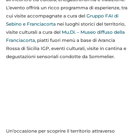
L’evento offrirà un ricco programma di esperienze, tra
cui visite accompagnate a cura del
Gruppo FAI di
Sebino e Franciacorta
nei luoghi storici del territorio,
visite culturali a cura del
Mu.Di. – Museo diffuso della
Franciacorta
, piatti fuori menù a base di Arancia
Rossa di Sicilia IGP, eventi culturali, visite in cantina e
degustazioni sensoriali condotte da Sommelier.
Un’occasione per scoprire il territorio attraverso