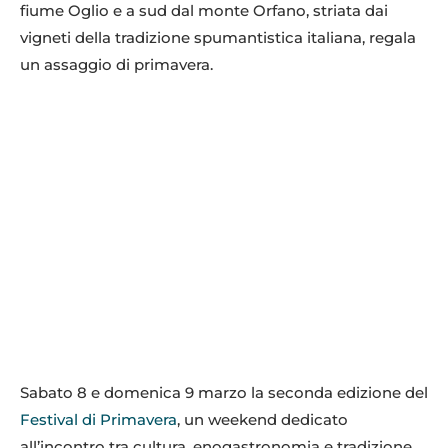
fiume Oglio e a sud dal monte Orfano, striata dai
vigneti della tradizione spumantistica italiana, regala
un assaggio di primavera.
Sabato 8 e domenica 9 marzo la seconda edizione del
Festival di Primavera
, un weekend dedicato
all’incontro tra cultura, enogastronomia e tradizione.