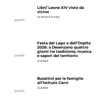
Libri/ Leone XIV visto da
vicino
IN PRIMO PIANO
Festa del Lago e dell’Ospite
2026: a Desenzano quattro
giorni tra tradizione, musica
e sapori del territorio
AGENDA
Burattini per le famiglie
all’Istituto Cervi
AGENDA