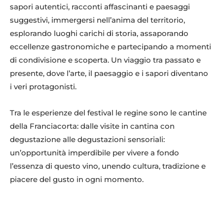
sapori autentici, racconti affascinanti e paesaggi
suggestivi, immergersi nell’anima del territorio,
esplorando luoghi carichi di storia, assaporando
eccellenze gastronomiche e partecipando a momenti
di condivisione e scoperta. Un viaggio tra passato e
presente, dove l’arte, il paesaggio e i sapori diventano
i veri protagonisti.
Tra le esperienze del festival le regine sono le cantine
della Franciacorta: dalle visite in cantina con
degustazione alle degustazioni sensoriali:
un’opportunità imperdibile per vivere a fondo
l’essenza di questo vino, unendo cultura, tradizione e
piacere del gusto in ogni momento.