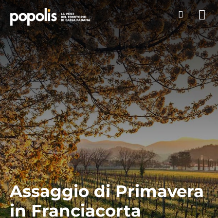
Assaggio di Primavera
in Franciacorta