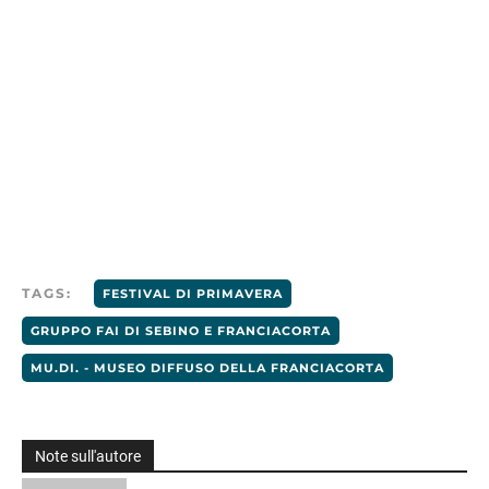
TAGS:
FESTIVAL DI PRIMAVERA
GRUPPO FAI DI SEBINO E FRANCIACORTA
MU.DI. - MUSEO DIFFUSO DELLA FRANCIACORTA
Note sull'autore