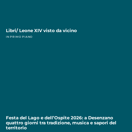
Libri/ Leone XIV visto da vicino
IN PRIMO PIANO
Festa del Lago e dell’Ospite 2026: a Desenzano
quattro giorni tra tradizione, musica e sapori del
territorio