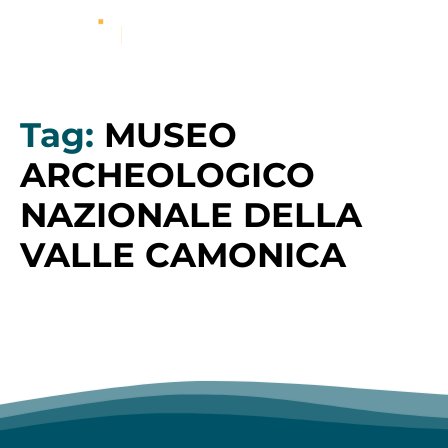
Tag:
MUSEO
ARCHEOLOGICO
NAZIONALE DELLA
VALLE CAMONICA