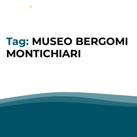
Tag:
MUSEO BERGOMI
MONTICHIARI