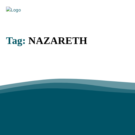
Tag:
NAZARETH