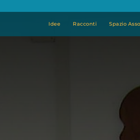
Idee
Racconti
Spazio Asso