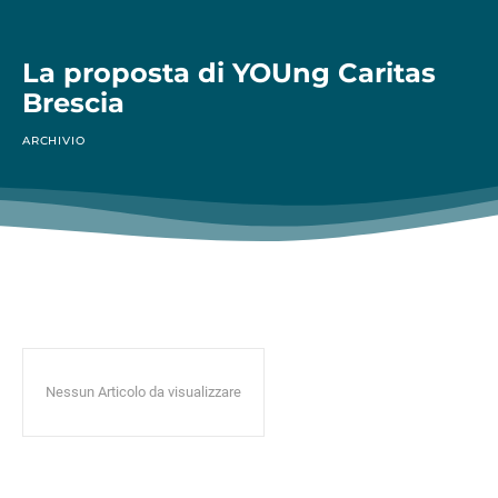
La proposta di YOUng Caritas
Brescia
ARCHIVIO
Nessun Articolo da visualizzare