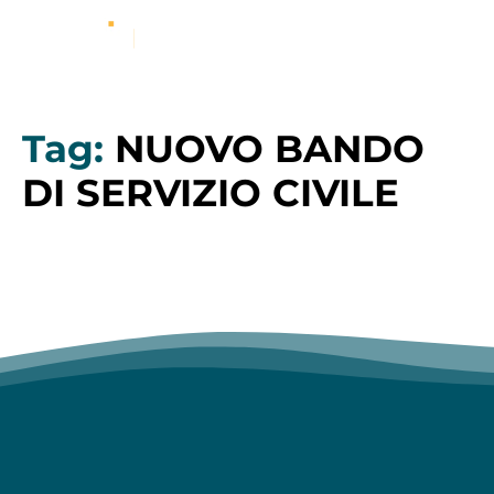
Tag:
NUOVO BANDO
DI SERVIZIO CIVILE