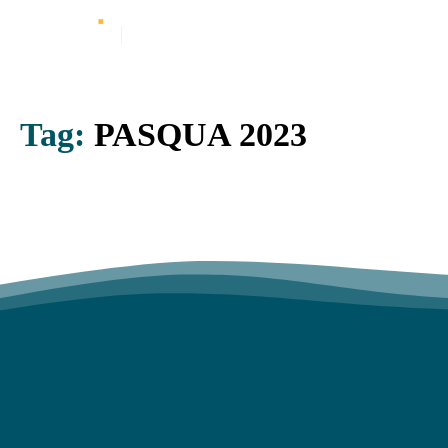
Tag:
PASQUA 2023