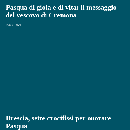
Pasqua di gioia e di vita: il messaggio
del vescovo di Cremona
RACCONTI
Brescia, sette crocifissi per onorare
Pasqua