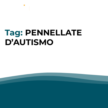
Tag:
PENNELLATE
D’AUTISMO